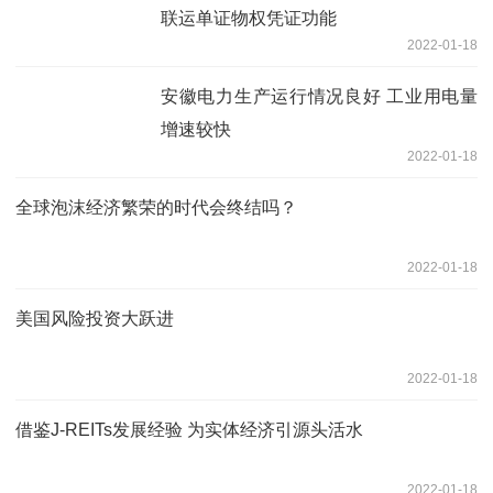
联运单证物权凭证功能
2022-01-18
安徽电力生产运行情况良好 工业用电量
增速较快
2022-01-18
全球泡沫经济繁荣的时代会终结吗？
2022-01-18
美国风险投资大跃进
2022-01-18
借鉴J-REITs发展经验 为实体经济引源头活水
2022-01-18