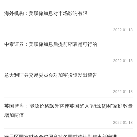
海外机构：美联储加息对市场影响有限
2022-01-18
中泰证券：美联储加息后提前缩表是可行的
2022-01-18
意大利证券交易委员会对加密投资发出警告
2022-01-18
英国智库：能源价格飙升将使英国陷入“能源贫困”家庭数量
增加两倍
2022-01-18
欧元区国家财长会议同意对各国减债计划作出新安排