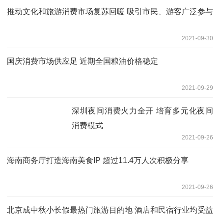
推动文化和旅游消费市场复苏回暖 吸引市民、游客广泛参与
2021-09-30
国庆消费市场供应足 近期全国粮油价格稳定
2021-09-29
深圳夜间消费火力全开 培育多元化夜间
消费模式
2021-09-26
海南商务厅打造海南美食IP 超过11.4万人次积极分享
2021-09-26
北京成中秋小长假最热门旅游目的地 酒店和民宿行业均受益