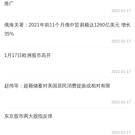
推广
2022-01-17
俄海关署：2021年前11个月俄中贸易额达1260亿美元 增长
35%
2022-01-17
1月17日欧洲股市高开
2022-01-17
赵伟等：超额储蓄对美国居民消费提振或相对有限
2022-01-17
东京股市两大股指反弹
2022-01-17