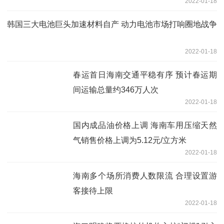
2022-01-18
韩国三大电池巨头加速材料自产 动力电池市场打响圈地战争
2022-01-18
春运首日海南交通平稳有序 预计春运期
间运输总量约346万人次
2022-01-18
国内成品油价格上调 海南车用压缩天然
气销售价格上调为5.12元/立方米
2022-01-18
海南多个场所消费人数限流 合理设置游
客接待上限
2022-01-18