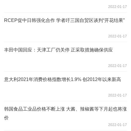
2022-01-17
RCEP促中日韩强化合作 学者吁三国自贸区谈判“开花结果”
2022-01-17
丰田中国回应：天津工厂仍关停 正采取措施确保供应
2022-01-17
意大利2021年消费价格指数增长1.9% 创2012年以来新高
2022-01-17
韩国食品工业品价格不断上涨 大酱、辣椒酱等下月起也将涨
价
2022-01-17