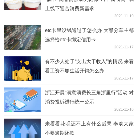
上线下迎合消费新需求
2021-11-19
etc卡里没钱通过了怎么办 大部分车主都
选择给etc卡绑定信用卡
2021-11-17
有不少人处于“支出大于收入”的情况 来看
看工资不够生活开销怎么办
2021-11-17
浙江开展“满意消费长三角浙里行”活动 对
消费投诉进行统一公示
2021-11-16
来看看花呗还不上有什么后果 奉劝大家
不要逾期还款