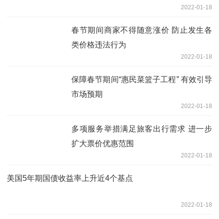
2022-01-18
春节期间商家不得随意涨价 防止发生各
类价格违法行为
2022-01-18
保障春节期间“惠民菜篮子工程” 有效引导
市场预期
2022-01-18
多项服务举措满足旅客出行需求 进一步
扩大票价优惠范围
2022-01-18
美国5年期国债收益率上升近4个基点
2022-01-18