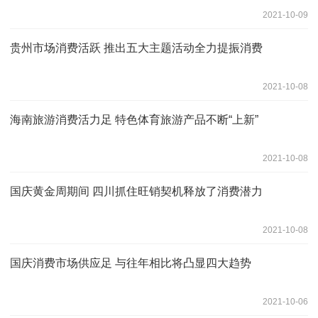
2021-10-09
贵州市场消费活跃 推出五大主题活动全力提振消费
2021-10-08
海南旅游消费活力足 特色体育旅游产品不断“上新”
2021-10-08
国庆黄金周期间 四川抓住旺销契机释放了消费潜力
2021-10-08
国庆消费市场供应足 与往年相比将凸显四大趋势
2021-10-06