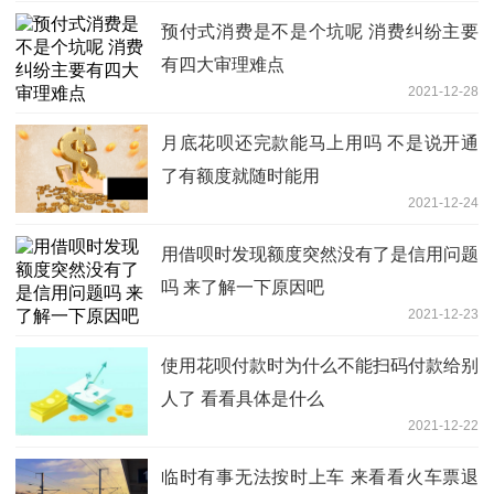
预付式消费是不是个坑呢 消费纠纷主要
有四大审理难点
2021-12-28
月底花呗还完款能马上用吗 不是说开通
了有额度就随时能用
2021-12-24
用借呗时发现额度突然没有了是信用问题
吗 来了解一下原因吧
2021-12-23
使用花呗付款时为什么不能扫码付款给别
人了 看看具体是什么
2021-12-22
临时有事无法按时上车 来看看火车票退