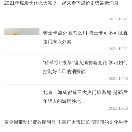
2021年煤炭为什么大涨？一起来看下煤价走势最新消息
2021-10-27
骑士卡点外卖怎么用 骑士卡可不可以直
接用来点外卖
2021-10-21
“种草”到“拔草”陷入消费新套路 学习如何
控制好自己的消费欲
2021-10-19
北京上海成都成三大热门旅游地 是95后
年轻人的游玩胜地
2021-10-18
黄金周带动消费效应明显 丰富广大市民长假期间的文化生活