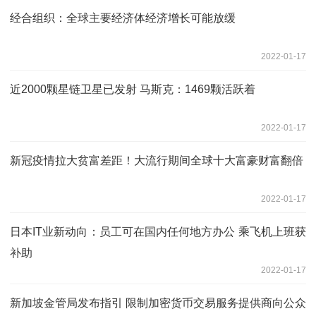
经合组织：全球主要经济体经济增长可能放缓
2022-01-17
近2000颗星链卫星已发射 马斯克：1469颗活跃着
2022-01-17
新冠疫情拉大贫富差距！大流行期间全球十大富豪财富翻倍
2022-01-17
日本IT业新动向：员工可在国内任何地方办公 乘飞机上班获
补助
2022-01-17
新加坡金管局发布指引 限制加密货币交易服务提供商向公众