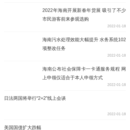
2022年海南开展新春年货展 吸引了不少
市民游客前来参观选购
2022-01-18
海南污水处理效能大幅提升 水务系统102
项整改任务
2022-01-18
海南公布社会保障卡一卡通服务规程 网
上申领仅适合于本人申领方式
2022-01-18
日法两国将举行“2+2”线上会谈
2022-01-18
美国国债扩大跌幅