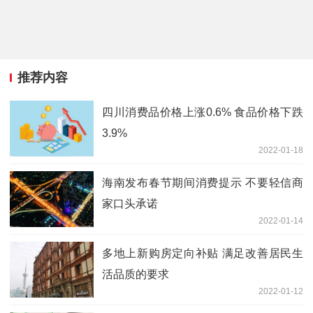
推荐内容
四川消费品价格上涨0.6% 食品价格下跌
3.9%
2022-01-18
海南发布春节期间消费提示 不要轻信商
家口头承诺
2022-01-14
多地上新购房定向补贴 满足改善居民生
活品质的要求
2022-01-12