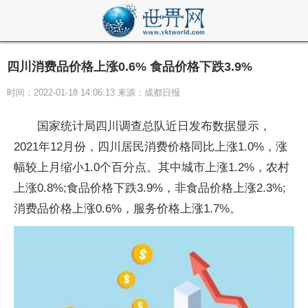
四川消费品价格上涨0.6% 食品价格下跌3.9%
时间：2022-01-18 14:06:13 来源：成都日报
国家统计局四川调查总队近日发布数据显示，
2021年12月份，四川居民消费价格同比上涨1.0%，涨
幅较上月缩小1.0个百分点。其中城市上涨1.2%，农村
上涨0.8%;食品价格下跌3.9%，非食品价格上涨2.3%;
消费品价格上涨0.6%，服务价格上涨1.7%。