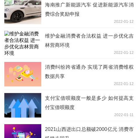
海南推广新能源汽车 促进新能源汽车消
费综合奖励申报
2022-01-12
维护金融消费者合法权益 进一步优化吉
林营商环境
2022-01-12
消费纠纷跨省通办 实现了两省消费维权
数据共享
2022-01-12
支付宝借呗额度一般是多少 如何提高支
付宝借呗额度
2022-01-11
2021山西进出口总额破2000亿元 消费市