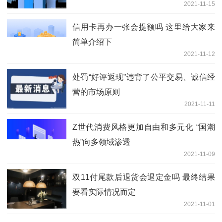
2021-11-15
信用卡再办一张会提额吗 这里给大家来
简单介绍下
2021-11-12
处罚“好评返现”违背了公平交易、诚信经
营的市场原则
2021-11-11
Z世代消费风格更加自由和多元化 “国潮
热”向多领域渗透
2021-11-09
双11付尾款后退货会退定金吗 最终结果
要看实际情况而定
2021-11-01