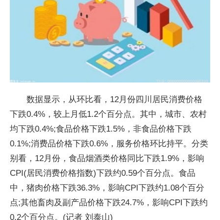
数据显示，从环比看，12月份四川居民消费价格
下跌0.4%，较上月低1.2个百分点。其中，城市、农村
均下跌0.4%;食品价格下跌1.5%，非食品价格下跌
0.1%;消费品价格下跌0.6%，服务价格环比持平。分类
别看，12月份，食品烟酒类价格同比下跌1.9%，影响
CPI(居民消费价格指数)下跌约0.59个百分点。食品
中，猪肉价格下跌36.3%，影响CPI下跌约1.08个百分
点;其他畜肉及副产品价格下跌24.7%，影响CPI下跌约
0.2个百分点。(记者 刘泰山)