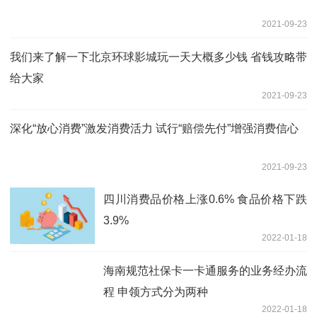
2021-09-23
我们来了解一下北京环球影城玩一天大概多少钱 省钱攻略带
给大家
2021-09-23
深化“放心消费”激发消费活力 试行“赔偿先付”增强消费信心
2021-09-23
四川消费品价格上涨0.6% 食品价格下跌
3.9%
2022-01-18
海南规范社保卡一卡通服务的业务经办流
程 申领方式分为两种
2022-01-18