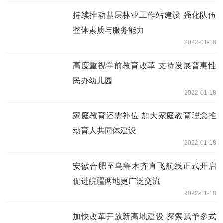
持续推动基层林业工作站建设 强化队伍
整体素质与服务能力
2022-01-18
高度重视学前教育改革 支持发展普惠性
民办幼儿园
2022-01-18
家庭教育还需补位 加大家庭教育理念推
动育人共同体建设
2022-01-18
安徽合肥至乌鲁木齐直飞航线正式开启
促进皖疆两地更广泛交流
2022-01-18
加快改革开放新高地建设 探索赋予多式