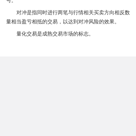
号。
对冲是指同时进行两笔与行情相关买卖方向相反数
量相当盈亏相抵的交易，以达到对冲风险的效果。
量化交易是成熟交易市场的标志。