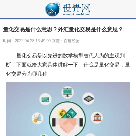
量化交易是什么意思？外汇量化交易是什么意思？
时间：2022-04-28 13:49:09 来源：百度经验
量化交易是以先进的数学模型替代人为的主观判
断，下面就给大家具体讲解一下，什么是量化交易，量
化交易分为哪几种。