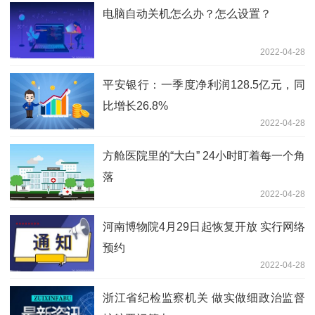
电脑自动关机怎么办？怎么设置？
2022-04-28
平安银行：一季度净利润128.5亿元，同
比增长26.8%
2022-04-28
方舱医院里的“大白” 24小时盯着每一个角
落
2022-04-28
河南博物院4月29日起恢复开放 实行网络
预约
2022-04-28
浙江省纪检监察机关 做实做细政治监督