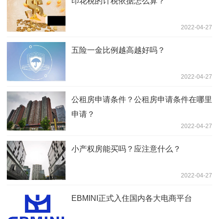
印花税的计税依据怎么算？
2022-04-27
五险一金比例越高越好吗？
2022-04-27
公租房申请条件？公租房申请条件在哪里
申请？
2022-04-27
小产权房能买吗？应注意什么？
2022-04-27
EBMINI正式入住国内各大电商平台