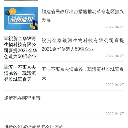
福建省民政厅出台措施推动革命老区振兴
发展
2022-04-27
祝贺金华银河生物科技有限公司喜提
2021金华创造力50强企业
2022-04-27
五一不离京去清凉谷，玩漂流登长城逛春
天
2022-04-27
场所码在哪里申请
2022-04-27
抖音的浏览记录是怎么排序的