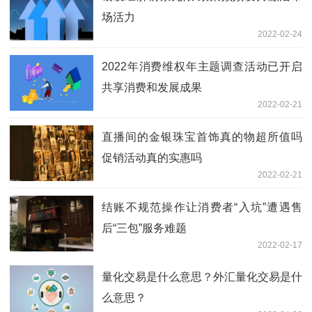
场活力
2022-02-24
2022年消费维权年主题调查活动已开启
共享消费和发展成果
2022-02-21
直播间的金银珠宝首饰真的物超所值吗
促销活动真的实惠吗
2022-02-21
结账不规范操作让消费者“入坑”遭遇售
后“三包”服务难题
2022-02-17
量化交易是什么意思？外汇量化交易是什
么意思？