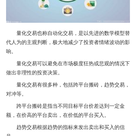
量化交易也称自动化交易，是以先进的数学模型替
代人为的主观判断，极大地减少了投资者情绪波动的影
响。
量化交易可以避免在市场极度狂热或悲观的情况下
做出非理性的投资决策。
量化交易有很多种，包括跨平台搬砖，趋势交易，
对冲等。
跨平台搬砖是指当不同目标平台价差达到一定金
额，在价高的平台卖出，在价低的平台买入。
趋势交易根据趋势的指标来发出卖出和买入的信