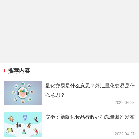
推荐内容
量化交易是什么意思？外汇量化交易是什
么意思？
2022-04-28
安徽：新版化妆品行政处罚裁量基准发布
2022-04-27