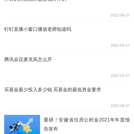
2022-04-27
钉钉直播小窗口播放老师知道吗
2022-04-27
腾讯会议麦克风怎么开
2022-04-27
买基金最少投入多少钱 买基金的最低资金要求
2022-04-27
重磅！安徽省住房公积金2021年年度报
告发布