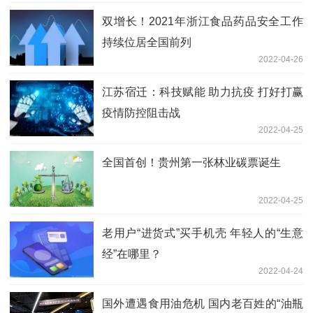
双增长！2021年浙江食品药品安全工作
持续位居全国前列
2022-04-26
江苏宿迁：科技赋能 助力抗疫 打好打赢
疫情防控阻击战
2022-04-25
全国首创！贵州第一张林业碳票诞生
2022-04-25
老用户“进货式”买手机壳 年轻人的“生意
经”在哪里？
2022-04-24
国外遭遇食用油危机 国内老百姓的“油瓶