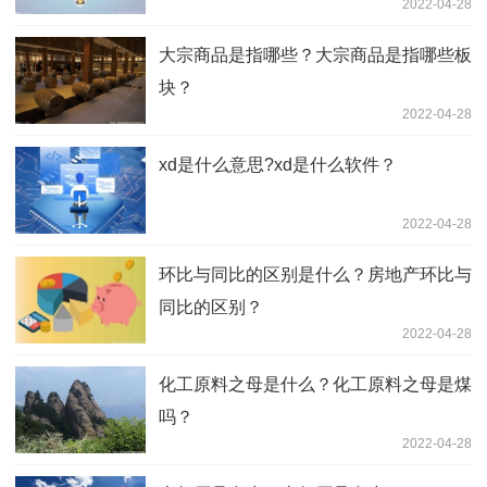
2022-04-28
大宗商品是指哪些？大宗商品是指哪些板
块？
2022-04-28
xd是什么意思?xd是什么软件？
2022-04-28
环比与同比的区别是什么？房地产环比与
同比的区别？
2022-04-28
化工原料之母是什么？化工原料之母是煤
吗？
2022-04-28