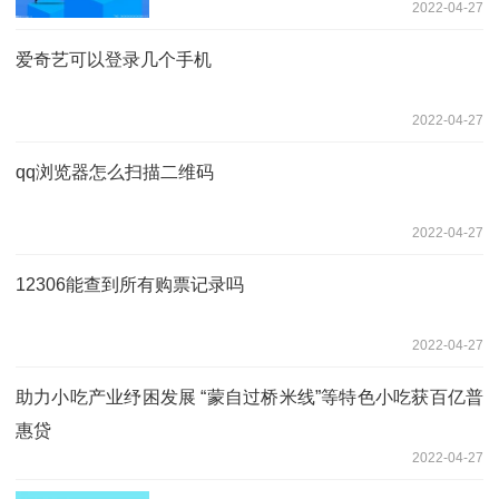
2022-04-27
爱奇艺可以登录几个手机
2022-04-27
qq浏览器怎么扫描二维码
2022-04-27
12306能查到所有购票记录吗
2022-04-27
助力小吃产业纾困发展 “蒙自过桥米线”等特色小吃获百亿普
惠贷
2022-04-27