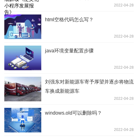
2022-04-28
html空格代码怎么写？
2022-04-28
java环境变量配置步骤
2022-04-28
刘强东对新能源车寄予厚望并逐步将物流
车换成新能源车
2022-04-28
windows.old可以删除吗？
2022-04-28