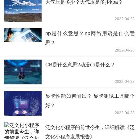
大气压是多少？大气压是多少kpa？
2022-04-28
np是什么意思？np网络用语是什么意
思？
2022-04-28
CB是什么意思?动漫cb是什么？
2022-04-28
显卡性能如何测试？ 显卡测试工具哪个
好？
2022-04-28
泛文化小程序的前世今生，详细解读《泛
文化小程序发展报告》