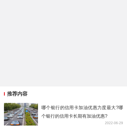
推荐内容
哪个银行的信用卡加油优惠力度最大?哪
个银行的信用卡长期有加油优惠?
2022-06-29