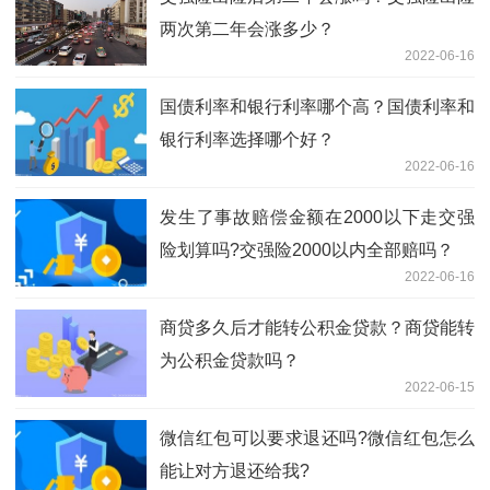
两次第二年会涨多少？
2022-06-16
国债利率和银行利率哪个高？国债利率和
银行利率选择哪个好？
2022-06-16
发生了事故赔偿金额在2000以下走交强
险划算吗?交强险2000以内全部赔吗？
2022-06-16
商贷多久后才能转公积金贷款？商贷能转
为公积金贷款吗？
2022-06-15
微信红包可以要求退还吗?微信红包怎么
能让对方退还给我?