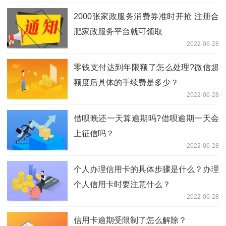
2000张家政服务消费券准时开抢 注册合
肥家政服务平台就可领取
2022-06-28
零钱支付达到年限额了怎么处理?微信超
额度后具体的手续费是多少？
2022-06-28
借呗晚还一天算逾期吗?借呗逾期一天会
上征信吗？
2022-06-28
个人办理信用卡的具体步骤是什么？办理
个人信用卡时要注意什么？
2022-06-28
信用卡逾期受限制了怎么解除？