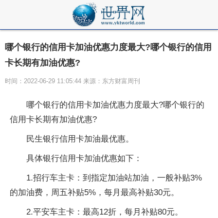
哪个银行的信用卡加油优惠力度最大?哪个银行的信用
卡长期有加油优惠?
时间：2022-06-29 11:05:44 来源：东方财富周刊
哪个银行的信用卡加油优惠力度最大?哪个银行的
信用卡长期有加油优惠?
民生银行信用卡加油最优惠。
具体银行信用卡加油优惠如下：
1.招行车主卡：到指定加油站加油，一般补贴3%
的加油费，周五补贴5%，每月最高补贴30元。
2.平安车主卡：最高12折，每月补贴80元。