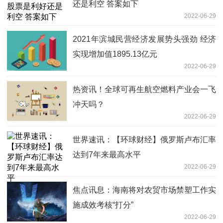
还是利空 答案如下
2022-06-29
2021年滨城民营经济发展势头强劲 经济
实现增加值1895.13亿元
2022-06-29
热资讯！全球可再生航空燃料产业会一飞
冲天吗？
2022-06-29
世界速讯：【环球财经】俄罗斯卢布汇率
达到7年来最高水平
2022-06-29
焦点讯息：海南将对农贸市场禁塑工作实
施成效考核“打分”
2022-06-29