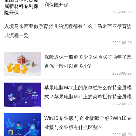
利保险开保
2022-06-29
入境马来西亚做孕育婴儿的流程都有什么？马来西亚孕育婴
儿流程一览
2022-06-28
保险退保一般退多少？保险买了两年了想
退保一般可以退多少?
2022-06-28
苹果电脑Mac上的菜单栏怎么保持全屏模
式？苹果电脑Mac上的菜单栏保持全屏模
2022-06-28
式的方法
Win10专业版与企业版哪个好?Win10专
业版与企业版有什么区别？
2022-06-28