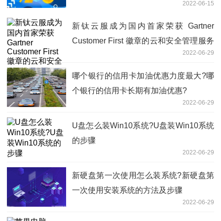
2022-06-15
新钛云服成为国内首家荣获 Gartner
Customer First 徽章的云和安全管理服务
2022-06-29
商！
哪个银行的信用卡加油优惠力度最大?哪
个银行的信用卡长期有加油优惠?
2022-06-29
U盘怎么装Win10系统?U盘装Win10系统
的步骤
2022-06-29
新硬盘第一次使用怎么装系统?新硬盘第
一次使用安装系统的方法及步骤
2022-06-29