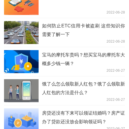
2022-06-28
如何防止ETC信用卡被盗刷 这些知识你
需要了解一下
2022-06-28
宝马的摩托车贵吗？想买宝马的摩托车大
概多少钱一辆？
2022-06-27
饿了么怎么领取新人红包？饿了么领取新
人红包的方法是什么？
2022-06-27
房贷还没有下来可以领证结婚吗？房产证
办了贷款还没放会影响领证吗？
2022-06-27