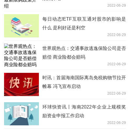
2022-06-29
每日动态!ETF互联互通对股市的影响是
什么 是利好还是利空
2022-06-29
世界观热点：交通事故逃逸保险公司是否
赔偿 商业险都会赔吗
2022-06-29
时讯：首届海南国际离岛免税购物节拉开
帷幕 冯飞宣布启动
2022-06-29
环球快资讯丨海南2022年企业上规模奖
励资金申报工作启动
2022-06-29