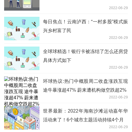
2022-06-29
每日焦点！云南泸西：“一村多股”模式振
兴乡村富了民
2022-06-29
全球球精选！银行卡被冻结了怎么还房贷
具体方式如下
2022-06-29
环球热议:热门中概股周二收盘涨跌互现
途牛暴涨超47% 蔚来遭机构做空跌超2%
2022-06-29
世界最新：2022年海南沙滩运动嘉年华
活动来了！6个城市主题活动持续4个月
2022-06-29