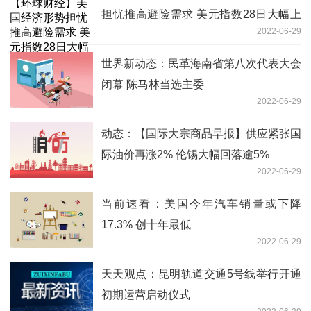
担忧推高避险需求 美元指数28日大幅上
2022-06-29
涨
世界新动态：民革海南省第八次代表大会
闭幕 陈马林当选主委
2022-06-29
动态：【国际大宗商品早报】供应紧张国
际油价再涨2% 伦锡大幅回落逾5%
2022-06-29
当前速看：美国今年汽车销量或下降
17.3% 创十年最低
2022-06-29
天天观点：昆明轨道交通5号线举行开通
初期运营启动仪式