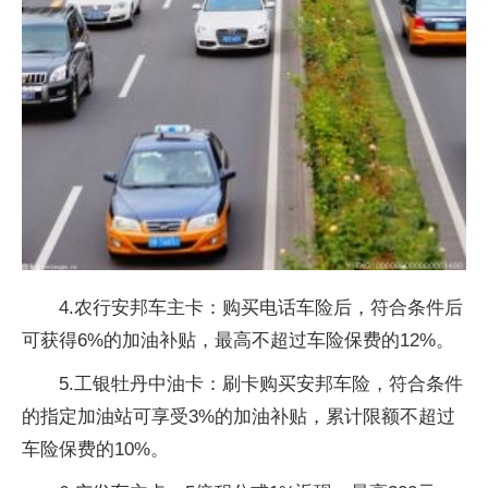
4.农行安邦车主卡：购买电话车险后，符合条件后
可获得6%的加油补贴，最高不超过车险保费的12%。
5.工银牡丹中油卡：刷卡购买安邦车险，符合条件
的指定加油站可享受3%的加油补贴，累计限额不超过
车险保费的10%。