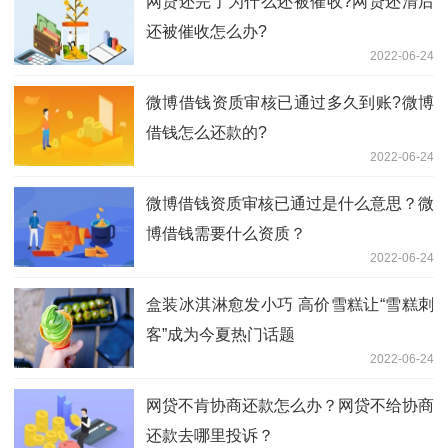
网贷还完了为什么还被催收?网贷还清后
还被催收怎么办?
2022-06-24
微博借钱资质审核已通过多久到账?微博
借钱怎么还款的?
2022-06-24
微博借钱资质审核已通过是什么意思？微
博借钱需要什么资质？
2022-06-24
盒装冰淇淋愈发小巧 高价雪糕让“雪糕刺
客”成为今夏热门话题
2022-06-24
网贷不肯协商还款怎么办？网贷不给协商
还款去哪里投诉？