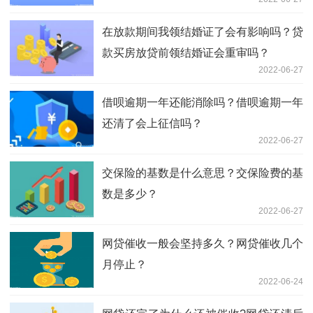
在放款期间我领结婚证了会有影响吗？贷
款买房放贷前领结婚证会重审吗？
2022-06-27
借呗逾期一年还能消除吗？借呗逾期一年
还清了会上征信吗？
2022-06-27
交保险的基数是什么意思？交保险费的基
数是多少？
2022-06-27
网贷催收一般会坚持多久？网贷催收几个
月停止？
2022-06-24