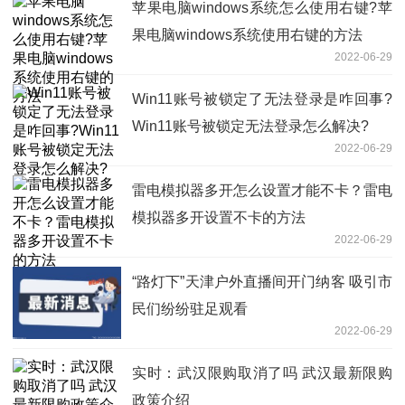
苹果电脑windows系统怎么使用右键?苹
果电脑windows系统使用右键的方法
2022-06-29
Win11账号被锁定了无法登录是咋回事?
Win11账号被锁定无法登录怎么解决?
2022-06-29
雷电模拟器多开怎么设置才能不卡？雷电
模拟器多开设置不卡的方法
2022-06-29
“路灯下”天津户外直播间开门纳客 吸引市
民们纷纷驻足观看
2022-06-29
实时：武汉限购取消了吗 武汉最新限购
政策介绍