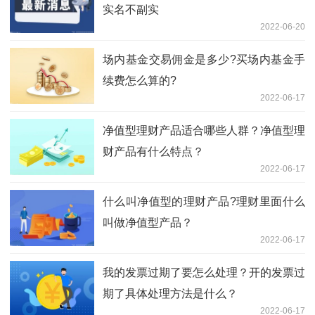
实名不副实
2022-06-20
场内基金交易佣金是多少?买场内基金手
续费怎么算的?
2022-06-17
净值型理财产品适合哪些人群？净值型理
财产品有什么特点？
2022-06-17
什么叫净值型的理财产品?理财里面什么
叫做净值型产品？
2022-06-17
我的发票过期了要怎么处理？开的发票过
期了具体处理方法是什么？
2022-06-17