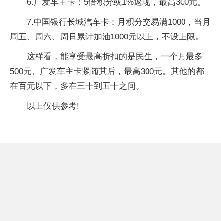
6.广发车主卡：5倍积分或1%返现，最高300元。
7.中国银行长城汽车卡：月积分交易满1000，当月
周五、周六、周日累计加油1000元以上，不设上限。
这样看，能享受最高折扣的是民生，一个月最多
500元。广发车主卡紧随其后，最高300元。其他的都
在百元以下，多在三十到五十之间。
以上仅供参考!