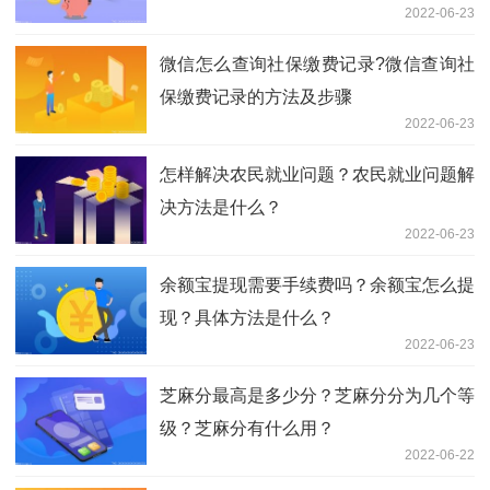
2022-06-23
微信怎么查询社保缴费记录?微信查询社
保缴费记录的方法及步骤
2022-06-23
怎样解决农民就业问题？农民就业问题解
决方法是什么？
2022-06-23
余额宝提现需要手续费吗？余额宝怎么提
现？具体方法是什么？
2022-06-23
芝麻分最高是多少分？芝麻分分为几个等
级？芝麻分有什么用？
2022-06-22