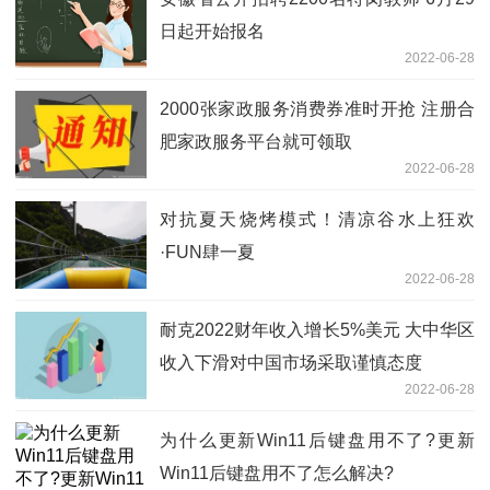
日起开始报名
2022-06-28
2000张家政服务消费券准时开抢 注册合
肥家政服务平台就可领取
2022-06-28
对抗夏天烧烤模式！清凉谷水上狂欢
·FUN肆一夏
2022-06-28
耐克2022财年收入增长5%美元 大中华区
收入下滑对中国市场采取谨慎态度
2022-06-28
为什么更新Win11后键盘用不了?更新
Win11后键盘用不了怎么解决?