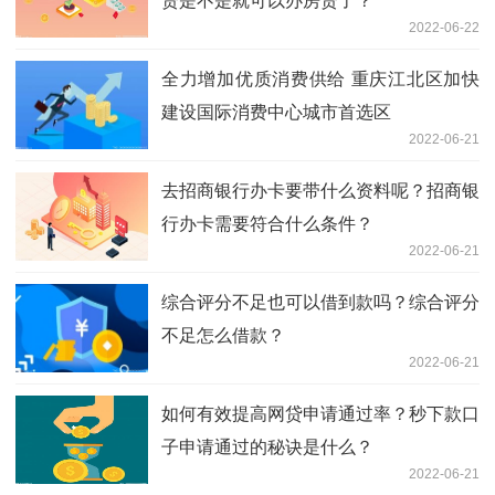
贷是不是就可以办房贷了？
2022-06-22
全力增加优质消费供给 重庆江北区加快
建设国际消费中心城市首选区
2022-06-21
去招商银行办卡要带什么资料呢？招商银
行办卡需要符合什么条件？
2022-06-21
综合评分不足也可以借到款吗？综合评分
不足怎么借款？
2022-06-21
如何有效提高网贷申请通过率？秒下款口
子申请通过的秘诀是什么？
2022-06-21