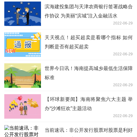
滨海建投集团与天津农商银行签署战略合
作协议 为美丽“滨城”注入金融活水
2022-06-29
天天视点！超买超卖是看哪个指标 如何
判断是否有超买超卖
2022-06-29
世界今日讯！海南提高城乡最低生活保障
标准
2022-06-29
【环球新要闻】海南将聚焦六大主题 举
办“沙滩狂欢”主题活动
2022-06-29
当前速讯：非公开发行股票对股票是利好