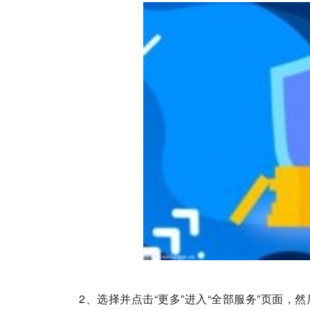
2、选择并点击“更多”进入“全部服务”页面，然