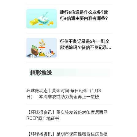
建行e信通是什么业务?建
行e信通主要内容有哪些?
征信不良记录是5年一到全
部消除吗？征信不良记录如
何消除？
精彩推送
环球微动态丨黄金时间·每日论金（1月3
日）：本周非农或助力黄金再上一层楼
【环球报资讯】重庆签发首份对印度尼西亚
RCEP原产地证书
【环球播资讯】昆明市保障性租赁住房首批