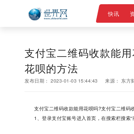
快讯
支付宝二维码收款能用
花呗的方法
发布日期：
2023-01-03 15:44:43
来源：
东方
支付宝二维码收款能用花呗吗?支付宝二维码
1、登录支付宝账号进入首页，在搜索栏搜索“