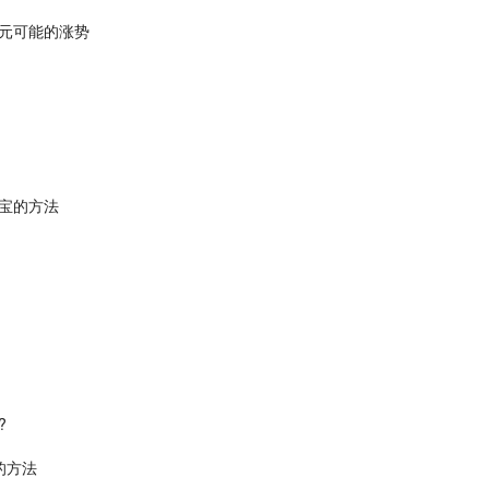
元可能的涨势
宝的方法
?
的方法