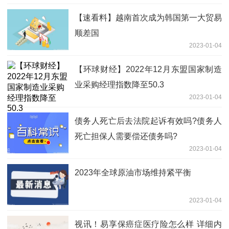
【速看料】越南首次成为韩国第一大贸易
顺差国
2023-01-04
【环球财经】2022年12月东盟国家制造
业采购经理指数降至50.3
2023-01-04
债务人死亡后去法院起诉有效吗?债务人
死亡担保人需要偿还债务吗?
2023-01-04
2023年全球原油市场维持紧平衡
2023-01-04
视讯！易享保癌症医疗险怎么样 详细内