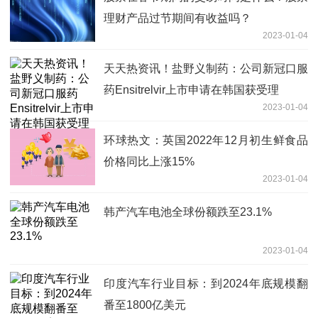
理财产品过节期间有收益吗？
2023-01-04
天天热资讯！盐野义制药：公司新冠口服
药Ensitrelvir上市申请在韩国获受理
2023-01-04
环球热文：英国2022年12月初生鲜食品
价格同比上涨15%
2023-01-04
韩产汽车电池全球份额跌至23.1%
2023-01-04
印度汽车行业目标：到2024年底规模翻
番至1800亿美元