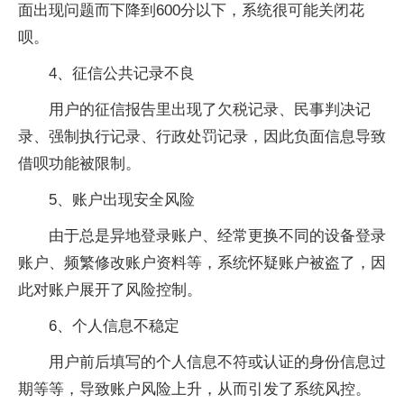
面出现问题而下降到600分以下，系统很可能关闭花
呗。
4、征信公共记录不良
用户的征信报告里出现了欠税记录、民事判决记
录、强制执行记录、行政处罚记录，因此负面信息导致
借呗功能被限制。
5、账户出现安全风险
由于总是异地登录账户、经常更换不同的设备登录
账户、频繁修改账户资料等，系统怀疑账户被盗了，因
此对账户展开了风险控制。
6、个人信息不稳定
用户前后填写的个人信息不符或认证的身份信息过
期等等，导致账户风险上升，从而引发了系统风控。