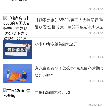
2023-01-04
【独家焦点】65%的英国人支持举行“重
返欧盟”公投 专家：欧盟不会允许其“来去
2023-01-04
自如”
小米10青春版美颜怎么开
2023-01-04
​京东白条逾期了怎么办?京东白条逾期会
被起诉吗？
2023-01-04
苹果12mini怎么开5g
2023-01-04