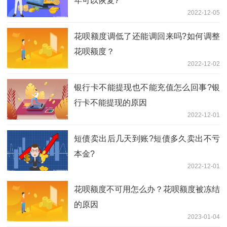
年可以恢复?
2022-12-05
花呗额度调低了还能调回来吗?如何调整
花呗额度？
2022-12-02
银行卡不能提现也不能充值怎么回事?银
行卡不能提现的原因
2022-12-01
短债卖出后几天到账?短债多久卖出不亏
本金?
2022-12-01
花呗额度不可用怎么办？花呗额度被冻结
的原因
2023-01-04