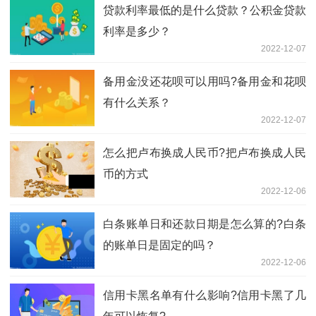
贷款利率最低的是什么贷款？公积金贷款
利率是多少？
2022-12-07
备用金没还花呗可以用吗?备用金和花呗
有什么关系？
2022-12-07
怎么把卢布换成人民币?把卢布换成人民
币的方式
2022-12-06
白条账单日和还款日期是怎么算的?白条
的账单日是固定的吗？
2022-12-06
信用卡黑名单有什么影响?信用卡黑了几