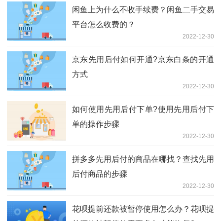
闲鱼上为什么不收手续费？闲鱼二手交易
平台怎么收费的？
2022-12-30
京东先用后付如何开通?京东白条的开通
方式
2022-12-30
如何使用先用后付下单?使用先用后付下
单的操作步骤
2022-12-30
拼多多先用后付的商品在哪找？查找先用
后付商品的步骤
2022-12-30
花呗提前还款被暂停使用怎么办？花呗提