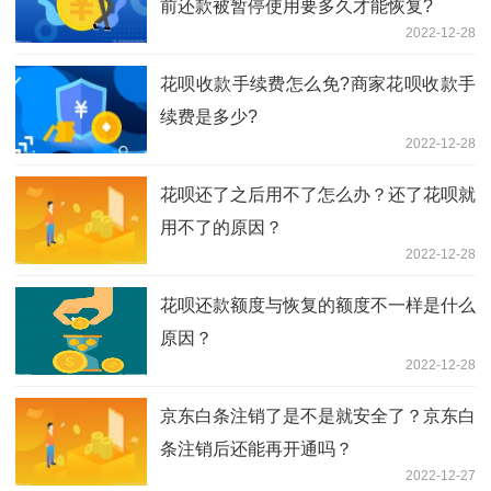
前还款被暂停使用要多久才能恢复?
2022-12-28
花呗收款手续费怎么免?商家花呗收款手
续费是多少?
2022-12-28
花呗还了之后用不了怎么办？还了花呗就
用不了的原因？
2022-12-28
花呗还款额度与恢复的额度不一样是什么
原因？
2022-12-28
京东白条注销了是不是就安全了？京东白
条注销后还能再开通吗？
2022-12-27