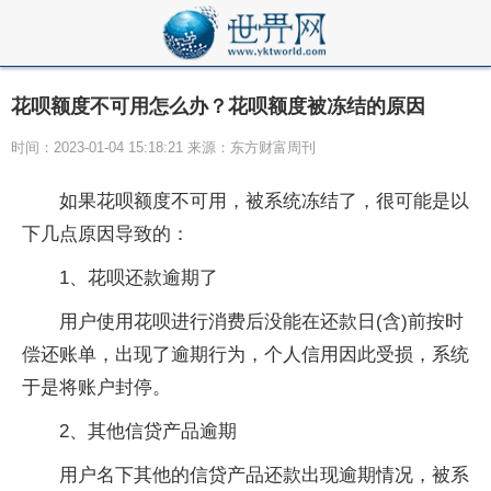
花呗额度不可用怎么办？花呗额度被冻结的原因
时间：2023-01-04 15:18:21 来源：东方财富周刊
如果花呗额度不可用，被系统冻结了，很可能是以
下几点原因导致的：
1、花呗还款逾期了
用户使用花呗进行消费后没能在还款日(含)前按时
偿还账单，出现了逾期行为，个人信用因此受损，系统
于是将账户封停。
2、其他信贷产品逾期
用户名下其他的信贷产品还款出现逾期情况，被系