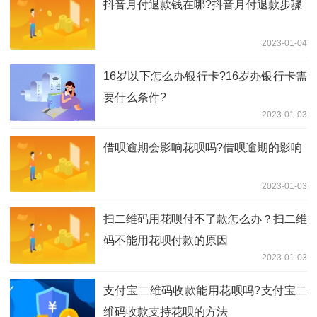
抖音月付退款钱在哪?抖音月付退款步骤
2023-01-04
16岁以下怎么办银行卡?16岁办银行卡需
要什么条件?
2023-01-03
借呗逾期会影响花呗吗?借呗逾期的影响
2023-01-03
扫二维码用花呗付不了款怎么办？扫二维
码不能用花呗付款的原因
2023-01-03
支付宝二维码收款能用花呗吗?支付宝二
维码收款支持花呗的方法