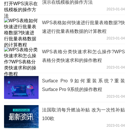
演示在线模板的操作方法
2023-01-04
WPS表格如何快速进行批量表格数据?快
速进行批量表格数据的计算教程
2023-01-04
WPS表格分类快速求和怎么操作?WPS
表格分类快速求和的操作教程
2023-01-04
Surface Pro 9如何重装系统?重装
Surface Pro 9系统的操作教程
2023-01-04
法国取消每升燃油补贴 改为一次性补贴
100欧
2023-01-04