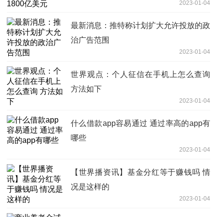
2023-01-04
最新消息：推特称计划扩大允许投放的政
治广告范围
2023-01-04
世界观点：个人征信在手机上怎么查询
方法如下
2023-01-04
什么借款app容易通过 通过率高的app有
哪些
2023-01-04
【世界播资讯】基金分红等于赚钱吗 情
况是这样的
2023-01-04