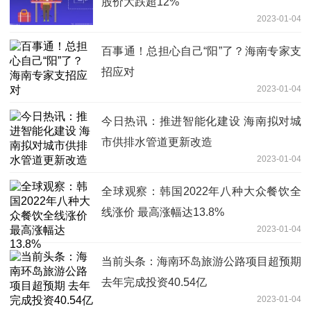
股价大跌超12%
2023-01-04
百事通！总担心自己“阳”了？海南专家支
招应对
2023-01-04
今日热讯：推进智能化建设 海南拟对城
市供排水管道更新改造
2023-01-04
全球观察：韩国2022年八种大众餐饮全
线涨价 最高涨幅达13.8%
2023-01-04
当前头条：海南环岛旅游公路项目超预期
去年完成投资40.54亿
2023-01-04