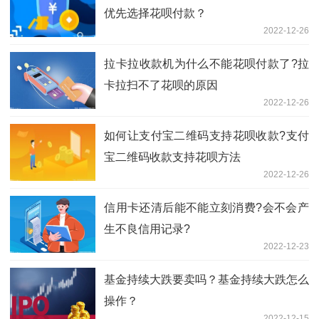
优先选择花呗付款？
2022-12-26
​拉卡拉收款机为什么不能花呗付款了?拉
卡拉扫不了花呗的原因
2022-12-26
如何让支付宝二维码支持花呗收款?支付
宝二维码收款支持花呗方法
2022-12-26
​信用卡还清后能不能立刻消费?会不会​产
生不良信用记录?
2022-12-23
基金持续大跌要卖吗？基金持续大跌怎么
操作？
2022-12-15