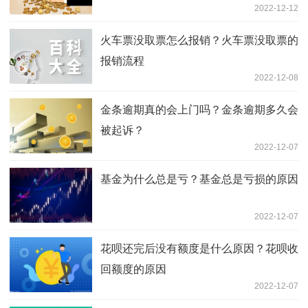
2022-12-12
​火车票没取票怎么报销？火车票没取票的
报销流程
2022-12-08
金条逾期真的会上门吗？金条逾期多久会
被起诉？
2022-12-07
基金为什么总是亏？基金总是亏损的原因
2022-12-07
花呗还完后没有额度是什么原因？花呗收
回额度的原因
2022-12-07