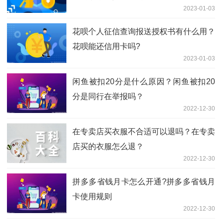
2023-01-03
花呗个人征信查询报送授权书有什么用？
花呗能还信用卡吗?
2023-01-03
闲鱼被扣20分是什么原因？闲鱼被扣20
分是同行在举报吗？
2022-12-30
在专卖店买衣服不合适可以退吗？在专卖
店买的衣服怎么退？
2022-12-30
​拼多多省钱月卡怎么开通?拼多多省钱月
卡使用规则
2022-12-30