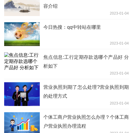
容介绍
2023-01-04
今日热搜：qq中转站在哪里
2023-01-04
焦点信息:工行定期存款选哪个产品好 分
析如下
2023-01-04
营业执照到期了怎么处理?营业执照到期
的处理方式
2023-01-04
个体工商户营业执照怎么办理？个体工商
户营业执照办理流程