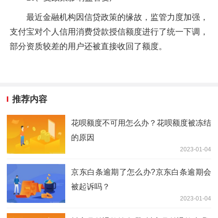
最近金融机构因信贷政策的缘故，监管力度加强，
支付宝对个人信用消费贷款授信额度进行了统一下调，
部分资质较差的用户还被直接收回了额度。
推荐内容
花呗额度不可用怎么办？花呗额度被冻结
的原因
2023-01-04
​京东白条逾期了怎么办?京东白条逾期会
被起诉吗？
2023-01-04