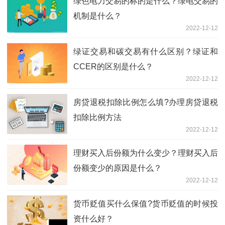
绿色电力交易的标的是什么？绿电交易的
机制是什么？
2022-12-12
绿证交易和碳交易有什么区别？绿证和
CCER的区别是什么？
2022-12-12
房贷退税扣除比例怎么填?办理房贷退税
扣除比例方法
2022-12-12
理财买入后份额为什么变少？理财买入后
份额变少的原因是什么？
2022-12-12
货币贬值买什么保值?货币贬值的时候投
资什么好？