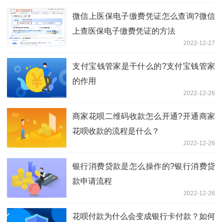
微信上医保电子缴费凭证怎么查询?微信
上查医保电子缴费凭证的方法
2022-12-27
​支付宝钱管家是干什么的?​支付宝钱管家
的作用
2022-12-26
商家花呗二维码收款怎么开通?开通商家
花呗收款的流程是什么？
2022-12-26
银行消费贷款是怎么操作的?银行消费贷
款申请流程
2022-12-26
花呗付款为什么会变成银行卡付款？如何