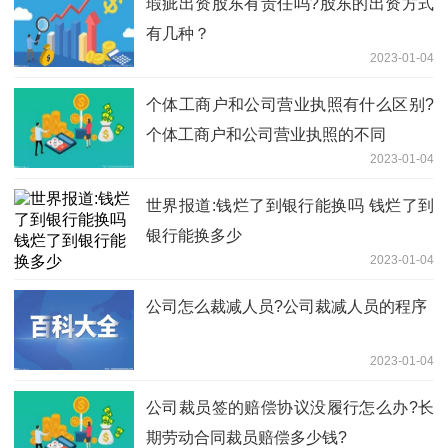
瑕疵出资股东有责任吗?股东的出资方式
有几种？
2023-01-04
个体工商户和公司营业执照有什么区别?
个体工商户和公司营业执照的不同
2023-01-04
世界报道:钱烂了到银行能换吗 钱烂了到
银行能换多少
2023-01-04
公司怎么裁减人员?公司裁减人员的程序
2023-01-04
公司裁员签的赔偿协议没履行怎么办?长
期劳动合同裁员赔偿多少钱?