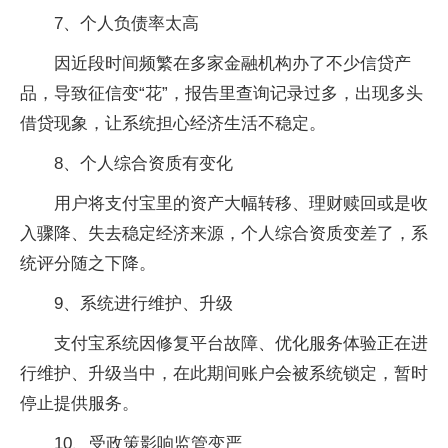
7、个人负债率太高
因近段时间频繁在多家金融机构办了不少信贷产
品，导致征信变“花”，报告里查询记录过多，出现多头
借贷现象，让系统担心经济生活不稳定。
8、个人综合资质有变化
用户将支付宝里的资产大幅转移、理财赎回或是收
入骤降、失去稳定经济来源，个人综合资质变差了，系
统评分随之下降。
9、系统进行维护、升级
支付宝系统因修复平台故障、优化服务体验正在进
行维护、升级当中，在此期间账户会被系统锁定，暂时
停止提供服务。
10、受政策影响监管变严