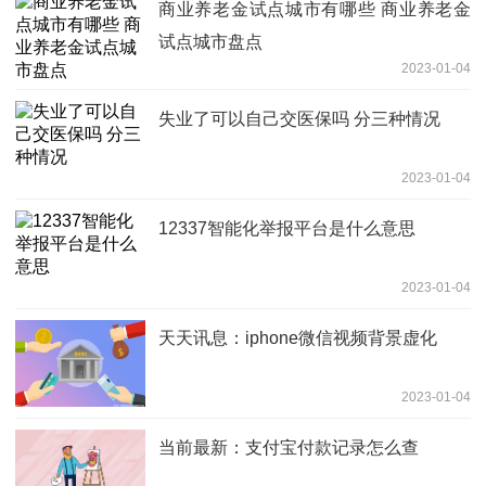
商业养老金试点城市有哪些 商业养老金
试点城市盘点
2023-01-04
失业了可以自己交医保吗 分三种情况
2023-01-04
12337智能化举报平台是什么意思
2023-01-04
天天讯息：iphone微信视频背景虚化
2023-01-04
当前最新：支付宝付款记录怎么查