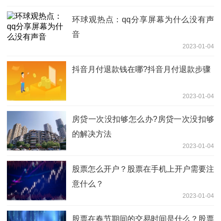
环球观热点：qq分享屏幕为什么没有声
音
2023-01-04
抖音月付退款钱在哪?抖音月付退款步骤
2023-01-04
房贷一次没扣够怎么办?房贷一次没扣够
的解决方法
2023-01-04
股票怎么开户？股票在手机上开户需要注
意什么？
2023-01-04
股票在春节期间的交易时间是什么？股票