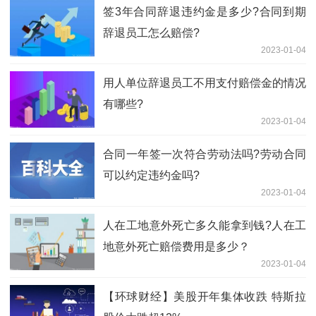
签3年合同辞退违约金是多少?合同到期
辞退员工怎么赔偿?
2023-01-04
用人单位辞退员工不用支付赔偿金的情况
有哪些?
2023-01-04
合同一年签一次符合劳动法吗?劳动合同
可以约定违约金吗?
2023-01-04
人在工地意外死亡多久能拿到钱?人在工
地意外死亡赔偿费用是多少？
2023-01-04
【环球财经】美股开年集体收跌 特斯拉