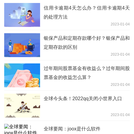
信用卡逾期4天怎么办？信用卡逾期4天
的处理方法
2023-01-04
银保产品和定期存款哪个好？银保产品和
定期存款的区别
2023-01-04
过年期间股票基金有收益么？过年期间股
票基金的收益怎么算？
2023-01-04
全球今头条！2022qq关闭小世界入口
2023-01-04
全球要闻：joox是什么软件