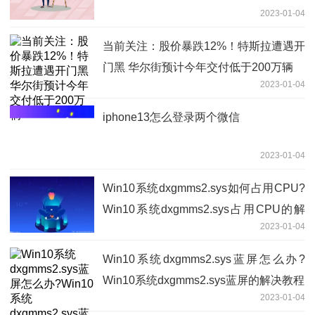
2023-01-04
当前关注：股价暴跌12%！特斯拉遭遇开
门黑 华尔街预计今年交付低于200万辆
2023-01-04
iphone13怎么登录两个微信
2023-01-04
​Win10系统dxgmms2.sys如何占用CPU?
Win10系统dxgmms2.sys占用CPU的解
2023-01-04
决教程
​Win10系统dxgmms2.sys蓝屏怎么办?
Win10系统dxgmms2.sys蓝屏的解决教程
2023-01-04