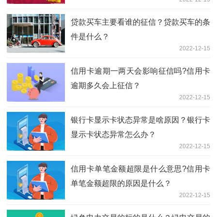
贷款买车主要看谁的征信？贷款买车的条
件是什么？
2022-12-15
信用卡逾期一两天会影响征信吗?信用卡
逾期多久会上征信？
2022-12-15
银行卡显示卡状态异常是啥原因？银行卡
显示卡状态异常怎么办？
2022-12-15
信用卡单笔金额超限是什么意思?信用卡
单笔金额超限的原因是什么？
2022-12-15