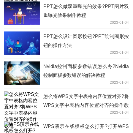
PPT怎么做双重曝光的效果?PPT图片双
重曝光效果制作教程
2023-01-04
PPT怎么设计圆形按钮?PPT绘制圆形按
钮的操作方法
2023-01-04
​Nvidia控制面板参数错误怎么办?Nvidia
控制面板参数错误的解决教程
2023-01-04
怎么将WPS文字中表格内容位置对齐?将
WPS文字中表格内容位置对齐的操作教
2023-01-04
程
WPS演示在线模板怎么打开?打开WPS