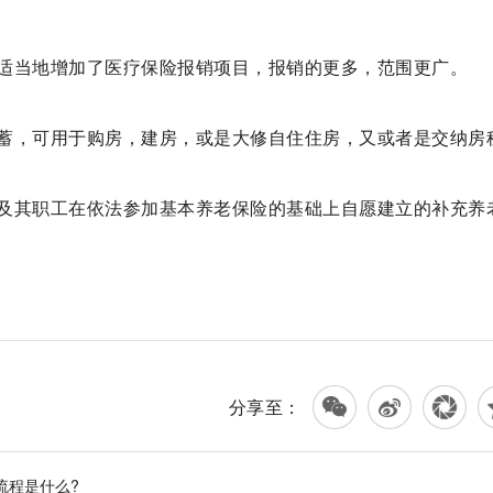
适当地增加了医疗保险报销项目，报销的更多，范围更广。
蓄，可用于购房，建房，或是大修自住住房，又或者是交纳房
及其职工在依法参加基本养老保险的基础上自愿建立的补充养
分享至：
流程是什么?