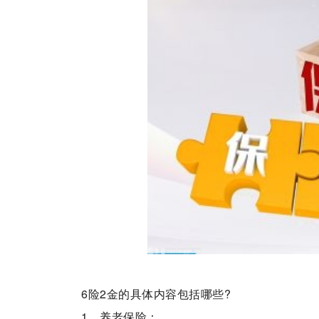
​6险2金的具体内容包括哪些?
1、养老保险：