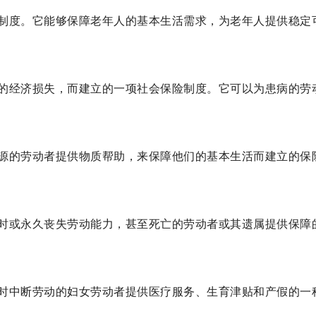
制度。它能够保障老年人的基本生活需求，为老年人提供稳定
的经济损失，而建立的一项社会保险制度。它可以为患病的劳
源的劳动者提供物质帮助，来保障他们的基本生活而建立的保
时或永久丧失劳动能力，甚至死亡的劳动者或其遗属提供保障
时中断劳动的妇女劳动者提供医疗服务、生育津贴和产假的一