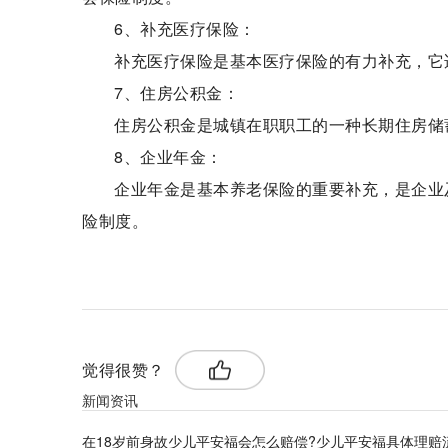
6、补充医疗保险：
补充医疗保险是基本医疗保险的有力补充，它
7、住房公积金：
住房公积金是城镇在职职工的一种长期住房储
8、企业年金：
企业年金是基本养老保险的重要补充，是企业
险制度。
标签：
具体内容
觉得很赞？
新闻资讯
在18岁前身故​少儿平安福会怎么赔偿?少儿平安福具体理赔