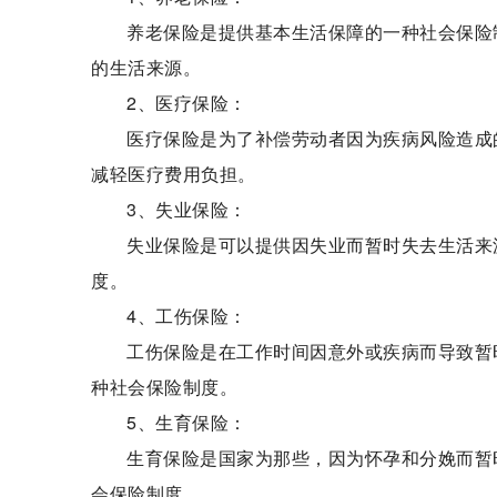
养老保险是提供基本生活保障的一种社会保险
的生活来源。
2、医疗保险：
医疗保险是为了补偿劳动者因为疾病风险造成
减轻医疗费用负担。
3、失业保险：
失业保险是可以提供因失业而暂时失去生活来
度。
4、工伤保险：
工伤保险是在工作时间因意外或疾病而导致暂
种社会保险制度。
5、生育保险：
生育保险是国家为那些，因为怀孕和分娩而暂
会保险制度。