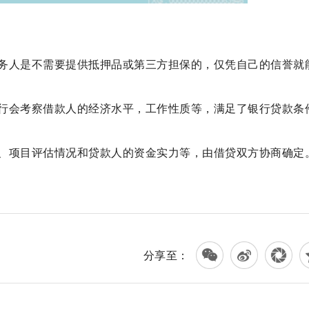
务人是不需要提供抵押品或第三方担保的，仅凭自己的信誉就
行会考察借款人的经济水平，工作性质等，满足了银行贷款条
、项目评估情况和贷款人的资金实力等，由借贷双方协商确定
时办理几家银行
贷款机构
分享至：