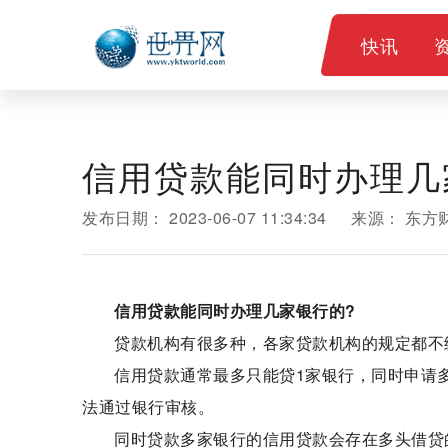
快讯
信用贷款能同时办理几
发布日期：
2023-06-07 11:34:34
来源：
东方
信用贷款能同时办理几家银行的?
贷款机构有很多种，各家贷款机构的规定都不
信用贷款通常最多只能贷1家银行，同时申请
法通过银行审核。
同时贷款多家银行的信用贷款会存在多头借贷