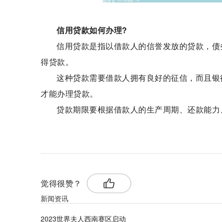
信用贷款如何办理?
信用贷款是指以借款人的信誉发放的贷款，债
得贷款。
这种贷款需要借款人拥有良好的征信，而且银
才能办理贷款。
贷款期限要根据借款人的生产周期、还款能力
标签：
信用贷款
信用贷款如何办理
信用贷款能同
觉得很赞？
新闻资讯
2023世界夫人西南赛区启动