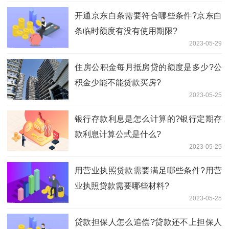
开通京东白条需要符合哪些条件?京东白
条临时额度有没有使用期限?
2023-05-29
​住房公积金每月抵房贷的额度是多少?公
积金少能不能贷款买房?
2023-05-25
银行存款利息是怎么计算的?银行定期存
款利息计算公式是什么?
2023-05-25
用营业执照贷款需要满足哪些条件?用营
业执照贷款需要哪些材料?
2023-05-25
贷款担保人怎么追偿?贷款还不上担保人