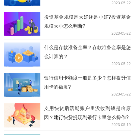
2023-05-22
投资基金规模是大好还是小好?投资基金
规模大小怎么判断?
2023-05-22
什么是存款准备金率？存款准备金率是怎
么计算的？
2023-05-22
银行信用卡额度一般是多少？怎样提升信
用卡的额度?
2023-05-22
支用快贷后活期账户里没收到钱是啥原
因？建行快贷提现到银行卡里怎么操作?
2023-05-19