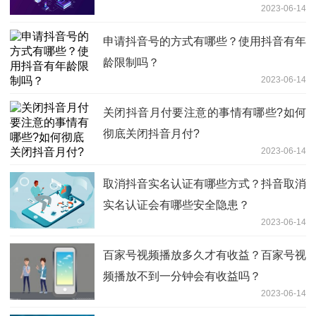
2023-06-14
申请抖音号的方式有哪些？使用抖音有年
龄限制吗？
2023-06-14
关闭抖音月付要注意的事情有哪些?如何
彻底关闭抖音月付?
2023-06-14
取消抖音实名认证有哪些方式？抖音取消
实名认证会有哪些安全隐患？
2023-06-14
百家号视频播放多久才有收益？百家号视
频播放不到一分钟会有收益吗？
2023-06-14