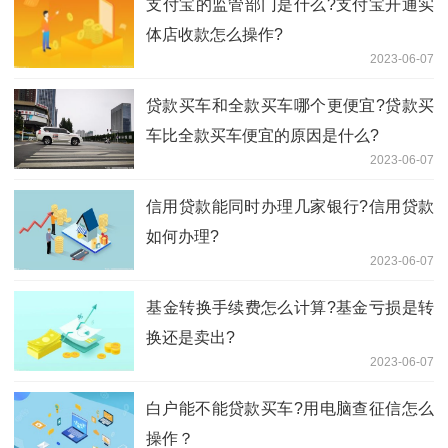
​支付宝的监管部门是什么?支付宝开通实
体店收款怎么操作?
2023-06-07
贷款买车和全款买车哪个更便宜?贷款买
车比全款买车便宜的原因是什么?
2023-06-07
信用贷款能同时办理几家银行?信用贷款
如何办理?
2023-06-07
​基金转换手续费怎么计算?基金亏损是转
换还是卖出?
2023-06-07
白户能不能贷款买车?用电脑查征信怎么
操作？