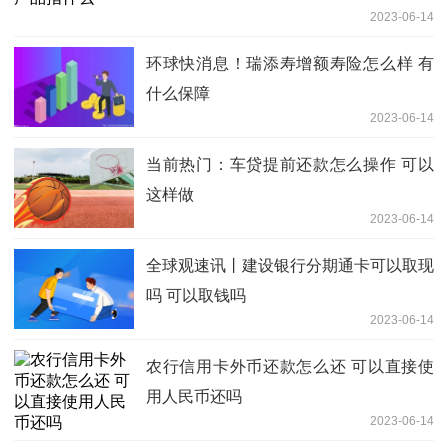
2023-06-14
环球快消息！瑞添寿增额寿险怎么样 有
什么保障
2023-06-14
当前热门：车贷提前还款怎么操作 可以
这样做
2023-06-14
全球观速讯丨建设银行分期通卡可以取现
吗 可以取钱吗
2023-06-14
农行信用卡外币还款怎么还 可以直接使
用人民币还吗
2023-06-14