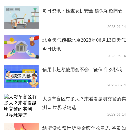
每日资讯：检查农机安全 确保颗粒归仓
2023-06-14
北京天气预报北京2023年06月13日天气
今日快讯
2023-06-14
信用卡超额使用会不会上征信 什么影响
2023-06-14
大货车盲区有多大？来看看昆明交警的实
测→ 世界球精选
2023-06-14
结清贷款预计所需金额什么意思 答案如