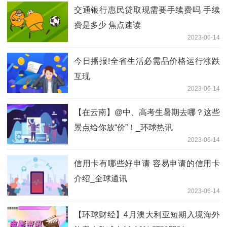
交通银行惠民贷取现需要手续费吗 手续
费是多少 焦点速读
2023-06-14
今日播报!全省生活必需品价格运行涨跌
互现
2023-06-14
【在云南】@中、高考生暑期去哪？这些
景点给你放“价”！_环球热讯
2023-06-14
信用卡有哪些好申请 容易申请的信用卡
介绍_全球通讯
2023-06-14
【环球财经】4月澳大利亚短期入境海外