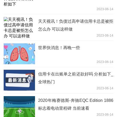
2023-06-14
天天视讯！负债过高申请信用卡总是被拒
怎么办 可以这样做
2023-06-14
世界快消息！再晚一些
2023-06-14
信用卡在出账单之前还款好吗 分析如下_
全球热门
2023-06-14
2020年梅赛德斯-奔驰EQC Edition 1886
标志着电动里程碑 当前速看
2023-06-14