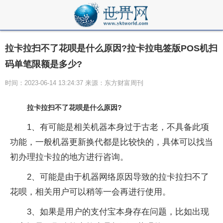
拉卡拉扫不了花呗是什么原因?拉卡拉电签版POS机扫
码单笔限额是多少?
时间：2023-06-14 13:24:37 来源：东方财富周刊
拉卡拉扫不了花呗是什么原因?
1、有可能是相关机器本身过于古老，不具备此项
功能，一般机器更新换代都是比较快的，具体可以找当
初办理拉卡拉的地方进行咨询。
2、可能是由于机器网络原因导致的拉卡拉扫不了
花呗，相关用户可以稍等一会再进行使用。
3、如果是用户的支付宝本身存在问题，比如出现