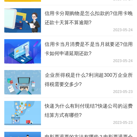
信用卡分期购物是怎么扣款的?信用卡晚
还款十天算不算逾期?
2023-05-24
​信用卡当月消费是不是当月就要还?信用
卡如何申请延期还款?
2023-05-24
​企业所得税是什么?利润超300万企业所
得税需要交多少?
2023-05-23
快递为什么有到付现结?快递公司的运费
结算方式有哪些?
2023-05-23
电影票退票的方法有哪些？电影票退票会