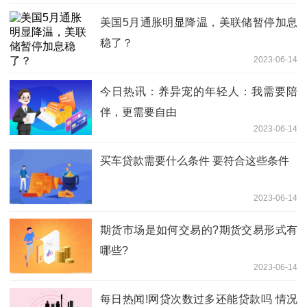
美国5月通胀明显降温，美联储暂停加息
稳了？
2023-06-14
今日热讯：养异宠的年轻人：我需要陪
伴，更需要自由
2023-06-14
买车贷款需要什么条件 要符合这些条件
2023-06-14
期货市场是如何交易的?期货交易形式有
哪些?
2023-06-14
每日热闻!网贷次数过多还能贷款吗 情况