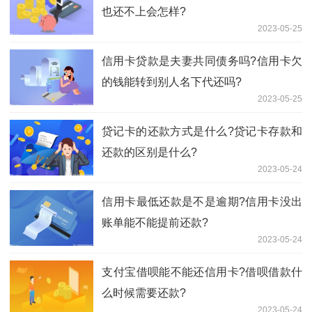
也还不上会怎样?
2023-05-25
信用卡贷款是夫妻共同债务吗?信用卡欠
的钱能转到别人名下代还吗?
2023-05-25
贷记卡的还款方式是什么?贷记卡存款和
还款的区别是什么?
2023-05-24
​信用卡最低还款是不是逾期?信用卡没出
账单能不能提前还款?
2023-05-24
​支付宝借呗能不能还信用卡?借呗借款什
么时候需要还款?
2023-05-24