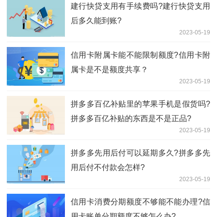
建行快贷支用有手续费吗?建行快贷支用
后多久能到账?
2023-05-19
信用卡附属卡能不能限制额度?信用卡附
属卡是不是额度共享？
2023-05-19
拼多多百亿补贴里的苹果手机是假货吗?
拼多多百亿补贴的东西是不是正品?
2023-05-19
拼多多先用后付可以延期多久?拼多多先
用后付不付款会怎样?
2023-05-19
信用卡消费分期额度不够能不能办理?信
用卡账单分期额度不够怎么办?