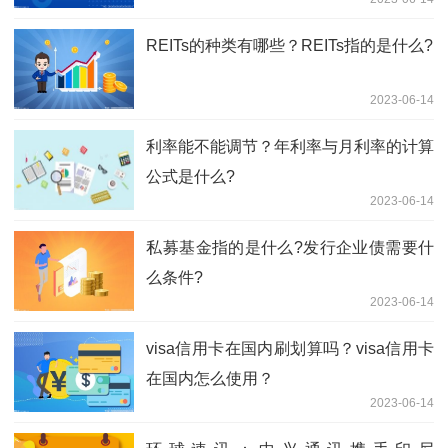
REITs的种类有哪些？REITs指的是什么?
2023-06-14
利率能不能调节？年利率与月利率的计算
公式是什么?
2023-06-14
​私募基金指的是什么?发行企业债需要什
么条件?
2023-06-14
visa信用卡在国内刷划算吗？visa信用卡
在国内怎么使用？
2023-06-14