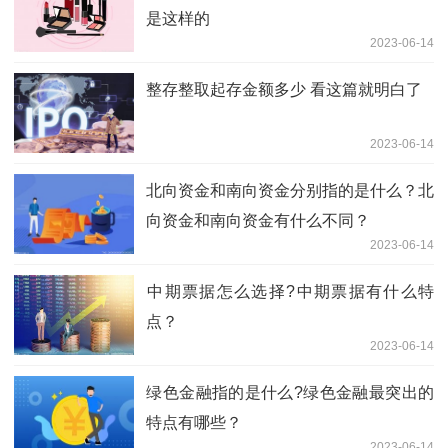
是这样的
2023-06-14
整存整取起存金额多少 看这篇就明白了
2023-06-14
北向资金和南向资金分别指的是什么？北
向资金和南向资金有什么不同？
2023-06-14
​中期票据怎么选择?中期票据有什么特
点？
2023-06-14
​绿色金融指的是什么?绿色金融最突出的
特点有哪些？
2023-06-14