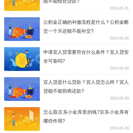
能不能组合贷款?
2023-05-31
公积金正确的补缴流程是什么？公积金断
交一个月还能不能补交?
2023-05-29
申请宜人贷需要符合什么条件？宜人贷安
全可靠吗?
2023-05-29
宜人贷是什么贷款？宜人贷怎么样？宜人
贷能不能协商还款?
2023-05-29
怎么取京东小金库里的钱?京东小金库有
哪些作用?
2023-05-29