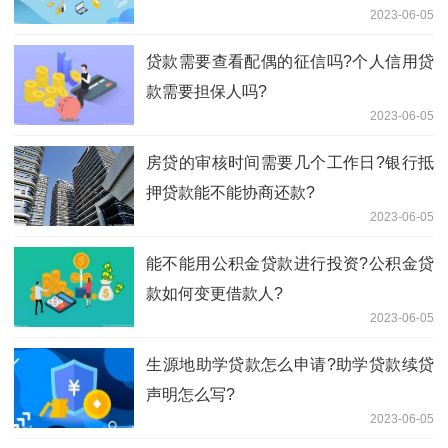
2023-06-05
贷款需要查看配偶的征信吗?个人信用贷
款需要担保人吗?
2023-06-05
房贷的审核时间需要几个工作日?银行抵
押贷款能不能协商还款?
2023-06-05
能不能用公积金贷款进行投资?公积金贷
款如何变更借款人?
2023-06-05
​生源地助学贷款怎么申请?助学贷款续贷
声明怎么写?
2023-06-05