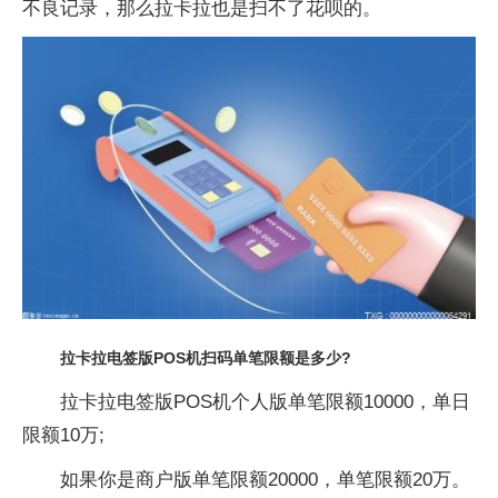
不良记录，那么拉卡拉也是扫不了花呗的。
拉卡拉电签版POS机扫码单笔限额是多少?
拉卡拉电签版POS机个人版单笔限额10000，单日
限额10万;
如果你是商户版单笔限额20000，单笔限额20万。