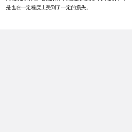
是也在一定程度上受到了一定的损失。